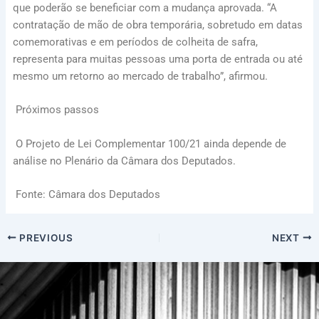
que poderão se beneficiar com a mudança aprovada. “A
contratação de mão de obra temporária, sobretudo em datas
comemorativas e em períodos de colheita de safra,
representa para muitas pessoas uma porta de entrada ou até
mesmo um retorno ao mercado de trabalho”, afirmou.
Próximos passos
O Projeto de Lei Complementar 100/21 ainda depende de
análise no Plenário da Câmara dos Deputados.
Fonte: Câmara dos Deputados
PREVIOUS
NEXT