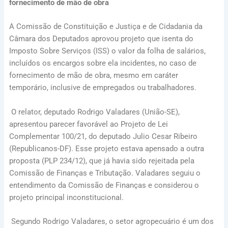
fornecimento de mão de obra
A Comissão de Constituição e Justiça e de Cidadania da
Câmara dos Deputados aprovou projeto que isenta do
Imposto Sobre Serviços (ISS) o valor da folha de salários,
incluídos os encargos sobre ela incidentes, no caso de
fornecimento de mão de obra, mesmo em caráter
temporário, inclusive de empregados ou trabalhadores.
O relator, deputado Rodrigo Valadares (União-SE),
apresentou parecer favorável ao Projeto de Lei
Complementar 100/21, do deputado Julio Cesar Ribeiro
(Republicanos-DF). Esse projeto estava apensado a outra
proposta (PLP 234/12), que já havia sido rejeitada pela
Comissão de Finanças e Tributação. Valadares seguiu o
entendimento da Comissão de Finanças e considerou o
projeto principal inconstitucional.
Segundo Rodrigo Valadares, o setor agropecuário é um dos