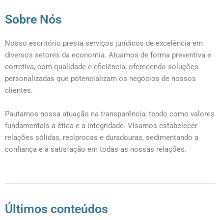
Sobre Nós
Nosso escritório presta serviços jurídicos de excelência em
diversos setores da economia. Atuamos de forma preventiva e
corretiva, com qualidade e eficiência, oferecendo soluções
personalizadas que potencializam os negócios de nossos
clientes.
Pautamos nossa atuação na transparência, tendo como valores
fundamentais a ética e a integridade. Visamos estabelecer
relações sólidas, recíprocas e duradouras, sedimentando a
confiança e a satisfação em todas as nossas relações.
Últimos conteúdos