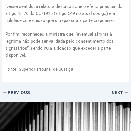
Nesse sentido, a relatora destacou que o efeito principal do
artigo 1.176 do CC/1916
(
artigo 549
no atual código) é a
nulidade do excesso que ultrapassou a parte disponível.
Por fim, reconheceu a ministra que, “eventual afronta à
legítima não pode ser validada pelo consentimento dos
signatários”, sendo nula a doação que exceder a parte
disponível.
Fonte: Superior Tribunal de Justiça
PREVIOUS
NEXT