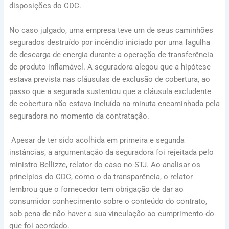
disposições do CDC.
No caso julgado, uma empresa teve um de seus caminhões
segurados destruído por incêndio iniciado por uma fagulha
de descarga de energia durante a operação de transferência
de produto inflamável. A seguradora alegou que a hipótese
estava prevista nas cláusulas de exclusão de cobertura, ao
passo que a segurada sustentou que a cláusula excludente
de cobertura não estava incluída na minuta encaminhada pela
seguradora no momento da contratação.
Apesar de ter sido acolhida em primeira e segunda
instâncias, a argumentação da seguradora foi rejeitada pelo
ministro Bellizze, relator do caso no STJ. Ao analisar os
princípios do CDC, como o da transparência, o relator
lembrou que o fornecedor tem obrigação de dar ao
consumidor conhecimento sobre o conteúdo do contrato,
sob pena de não haver a sua vinculação ao cumprimento do
que foi acordado.