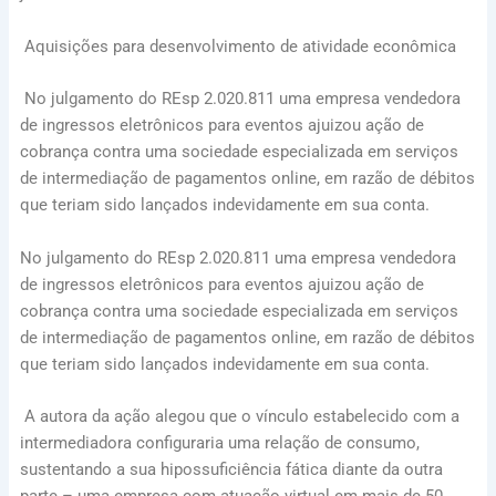
Aquisições para desenvolvimento de atividade econômica
No julgamento do REsp 2.020.811 uma empresa vendedora
de ingressos eletrônicos para eventos ajuizou ação de
cobrança contra uma sociedade especializada em serviços
de intermediação de pagamentos online, em razão de débitos
que teriam sido lançados indevidamente em sua conta.
No julgamento do REsp 2.020.811 uma empresa vendedora
de ingressos eletrônicos para eventos ajuizou ação de
cobrança contra uma sociedade especializada em serviços
de intermediação de pagamentos online, em razão de débitos
que teriam sido lançados indevidamente em sua conta.
A autora da ação alegou que o vínculo estabelecido com a
intermediadora configuraria uma relação de consumo,
sustentando a sua hipossuficiência fática diante da outra
parte – uma empresa com atuação virtual em mais de 50