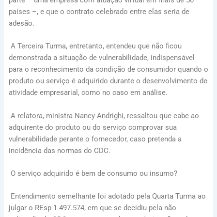
países –, e que o contrato celebrado entre elas seria de
adesão.
A Terceira Turma, entretanto, entendeu que não ficou
demonstrada a situação de vulnerabilidade, indispensável
para o reconhecimento da condição de consumidor quando o
produto ou serviço é adquirido durante o desenvolvimento de
atividade empresarial, como no caso em análise.
A relatora, ministra Nancy Andrighi, ressaltou que cabe ao
adquirente do produto ou do serviço comprovar sua
vulnerabilidade perante o fornecedor, caso pretenda a
incidência das normas do CDC.
O serviço adquirido é bem de consumo ou insumo?
Entendimento semelhante foi adotado pela Quarta Turma ao
julgar o REsp 1.497.574, em que se decidiu pela não