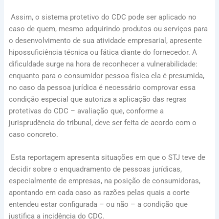
Assim, o sistema protetivo do CDC pode ser aplicado no
caso de quem, mesmo adquirindo produtos ou serviços para
o desenvolvimento de sua atividade empresarial, apresente
hipossuficiência técnica ou fática diante do fornecedor. A
dificuldade surge na hora de reconhecer a vulnerabilidade:
enquanto para o consumidor pessoa física ela é presumida,
no caso da pessoa jurídica é necessário comprovar essa
condição especial que autoriza a aplicação das regras
protetivas do CDC – avaliação que, conforme a
jurisprudência do tribunal, deve ser feita de acordo com o
caso concreto.
Esta reportagem apresenta situações em que o STJ teve de
decidir sobre o enquadramento de pessoas jurídicas,
especialmente de empresas, na posição de consumidoras,
apontando em cada caso as razões pelas quais a corte
entendeu estar configurada – ou não – a condição que
justifica a incidência do CDC.