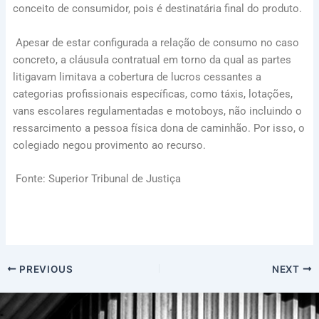
conceito de consumidor, pois é destinatária final do produto.
Apesar de estar configurada a relação de consumo no caso
concreto, a cláusula contratual em torno da qual as partes
litigavam limitava a cobertura de lucros cessantes a
categorias profissionais específicas, como táxis, lotações,
vans escolares regulamentadas e motoboys, não incluindo o
ressarcimento a pessoa física dona de caminhão. Por isso, o
colegiado negou provimento ao recurso.
Fonte: Superior Tribunal de Justiça
PREVIOUS
NEXT