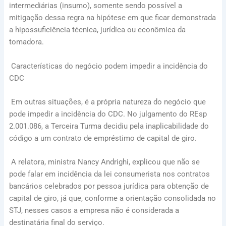
intermediárias (insumo), somente sendo possível a
mitigação dessa regra na hipótese em que ficar demonstrada
a hipossuficiência técnica, jurídica ou econômica da
tomadora.
Características do negócio podem impedir a incidência do
CDC
Em outras situações, é a própria natureza do negócio que
pode impedir a incidência do CDC. No julgamento do REsp
2.001.086, a Terceira Turma decidiu pela inaplicabilidade do
código a um contrato de empréstimo de capital de giro.
A relatora, ministra Nancy Andrighi, explicou que não se
pode falar em incidência da lei consumerista nos contratos
bancários celebrados por pessoa jurídica para obtenção de
capital de giro, já que, conforme a orientação consolidada no
STJ, nesses casos a empresa não é considerada a
destinatária final do serviço.