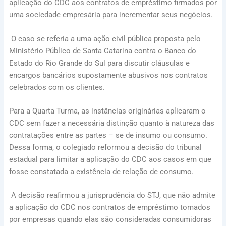
aplicação do CDC aos contratos de empréstimo firmados por
uma sociedade empresária para incrementar seus negócios.
O caso se referia a uma ação civil pública proposta pelo
Ministério Público de Santa Catarina contra o Banco do
Estado do Rio Grande do Sul para discutir cláusulas e
encargos bancários supostamente abusivos nos contratos
celebrados com os clientes.
Para a Quarta Turma, as instâncias originárias aplicaram o
CDC sem fazer a necessária distinção quanto à natureza das
contratações entre as partes – se de insumo ou consumo.
Dessa forma, o colegiado reformou a decisão do tribunal
estadual para limitar a aplicação do CDC aos casos em que
fosse constatada a existência de relação de consumo.
A decisão reafirmou a jurisprudência do STJ, que não admite
a aplicação do CDC nos contratos de empréstimo tomados
por empresas quando elas são consideradas consumidoras