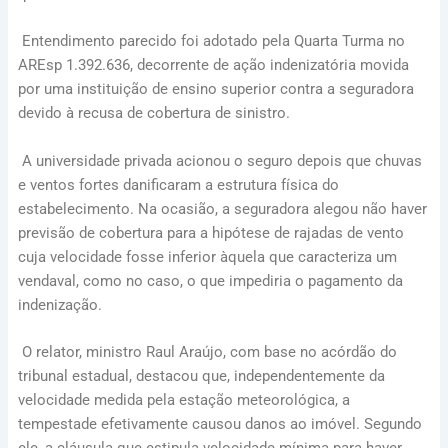
Entendimento parecido foi adotado pela Quarta Turma no
AREsp 1.392.636, decorrente de ação indenizatória movida
por uma instituição de ensino superior contra a seguradora
devido à recusa de cobertura de sinistro.
A universidade privada acionou o seguro depois que chuvas
e ventos fortes danificaram a estrutura física do
estabelecimento. Na ocasião, a seguradora alegou não haver
previsão de cobertura para a hipótese de rajadas de vento
cuja velocidade fosse inferior àquela que caracteriza um
vendaval, como no caso, o que impediria o pagamento da
indenização.
O relator, ministro Raul Araújo, com base no acórdão do
tribunal estadual, destacou que, independentemente da
velocidade medida pela estação meteorológica, a
tempestade efetivamente causou danos ao imóvel. Segundo