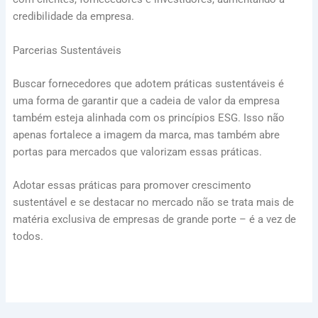
credibilidade da empresa.
Parcerias Sustentáveis
Buscar fornecedores que adotem práticas sustentáveis é
uma forma de garantir que a cadeia de valor da empresa
também esteja alinhada com os princípios ESG. Isso não
apenas fortalece a imagem da marca, mas também abre
portas para mercados que valorizam essas práticas.
Adotar essas práticas para promover crescimento
sustentável e se destacar no mercado não se trata mais de
matéria exclusiva de empresas de grande porte – é a vez de
todos.