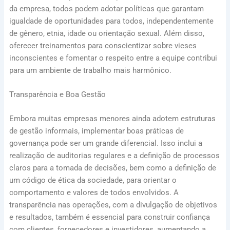
da empresa, todos podem adotar políticas que garantam
igualdade de oportunidades para todos, independentemente
de gênero, etnia, idade ou orientação sexual. Além disso,
oferecer treinamentos para conscientizar sobre vieses
inconscientes e fomentar o respeito entre a equipe contribui
para um ambiente de trabalho mais harmônico.
Transparência e Boa Gestão
Embora muitas empresas menores ainda adotem estruturas
de gestão informais, implementar boas práticas de
governança pode ser um grande diferencial. Isso inclui a
realização de auditorias regulares e a definição de processos
claros para a tomada de decisões, bem como a definição de
um código de ética da sociedade, para orientar o
comportamento e valores de todos envolvidos. A
transparência nas operações, com a divulgação de objetivos
e resultados, também é essencial para construir confiança
com clientes, fornecedores e investidores, aumentando a