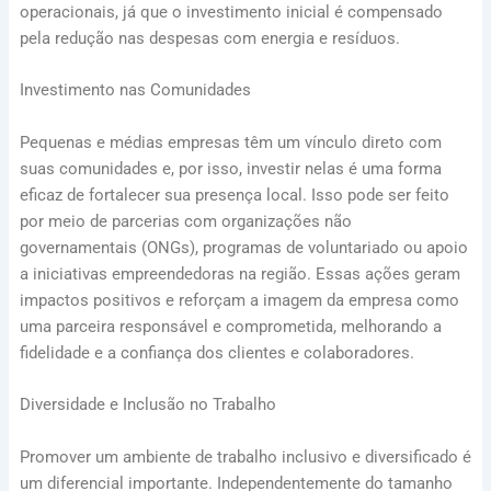
operacionais, já que o investimento inicial é compensado
pela redução nas despesas com energia e resíduos.
Investimento nas Comunidades
Pequenas e médias empresas têm um vínculo direto com
suas comunidades e, por isso, investir nelas é uma forma
eficaz de fortalecer sua presença local. Isso pode ser feito
por meio de parcerias com organizações não
governamentais (ONGs), programas de voluntariado ou apoio
a iniciativas empreendedoras na região. Essas ações geram
impactos positivos e reforçam a imagem da empresa como
uma parceira responsável e comprometida, melhorando a
fidelidade e a confiança dos clientes e colaboradores.
Diversidade e Inclusão no Trabalho
Promover um ambiente de trabalho inclusivo e diversificado é
um diferencial importante. Independentemente do tamanho