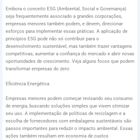
Embora o conceito ESG (Ambiental, Social e Governança)
seja frequentemente associado a grandes corporações,
empresas menores também podem, e devem, direcionar
esforços para implementar essas práticas. A aplicação de
princípios ESG pode não só contribuir para o
desenvolvimento sustentável, mas também trazer vantagens
competitivas, aumentar a confiança do mercado e abrir novas
oportunidades de crescimento. Veja alguns focos que podem
transformar empresas do zero:
Eficiência Energética
Empresas menores podem começar revisando seu consumo
de energia, buscando soluções simples que visem otimizar
seu uso. A implementação de políticas de reciclagem e a
escolha de fornecedores com embalagens sustentáveis são
passos importantes para reduzir o impacto ambiental. Essas
ações também resultam em economia de custos