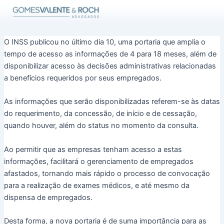
Ir
para
o
conteúdo
O INSS publicou no último dia 10, uma portaria que amplia o
tempo de acesso as informações de 4 para 18 meses, além de
disponibilizar acesso às decisões administrativas relacionadas
a benefícios requeridos por seus empregados.
As informações que serão disponibilizadas referem-se às datas
do requerimento, da concessão, de início e de cessação,
quando houver, além do status no momento da consulta.
Ao permitir que as empresas tenham acesso a estas
informações, facilitará o gerenciamento de empregados
afastados, tornando mais rápido o processo de convocação
para a realização de exames médicos, e até mesmo da
dispensa de empregados.
Desta forma, a nova portaria é de suma importância para as