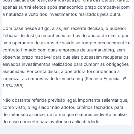
apenas surtirá efeitos após transcorrido prazo compatível com
a natureza e vulto dos investimentos realizados pela outra.
Com base nesse artigo, aliás, em recente decisão, o Superior
Tribunal de Justiça reconheceu ter havido abuso de direito por
uma operadora de planos de saúde ao romper precocemente o
contrato firmado com duas empresas de telemarketing, sem
observar prazo razoável para que elas pudessem recuperar os
elevados investimentos realizados para cumprir as obrigações
assumidas. Por conta disso, a operadora foi condenada a
indenizar as empresas de telemarketing (Recurso Especial nº
1.874.358).
Não obstante referida previsão legal, importante salientar que,
como visto, o legislador não adotou critérios fechados para
delimitar seu alcance, de forma que é imprescindível a análise
do caso concreto para avaliar sua aplicabilidade.