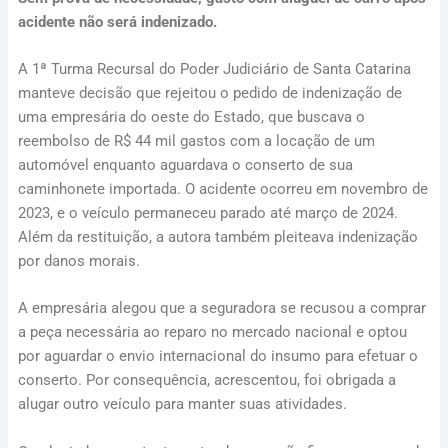
acidente não será indenizado.
A 1ª Turma Recursal do Poder Judiciário de Santa Catarina
manteve decisão que rejeitou o pedido de indenização de
uma empresária do oeste do Estado, que buscava o
reembolso de R$ 44 mil gastos com a locação de um
automóvel enquanto aguardava o conserto de sua
caminhonete importada. O acidente ocorreu em novembro de
2023, e o veículo permaneceu parado até março de 2024.
Além da restituição, a autora também pleiteava indenização
por danos morais.
A empresária alegou que a seguradora se recusou a comprar
a peça necessária ao reparo no mercado nacional e optou
por aguardar o envio internacional do insumo para efetuar o
conserto. Por consequência, acrescentou, foi obrigada a
alugar outro veículo para manter suas atividades.