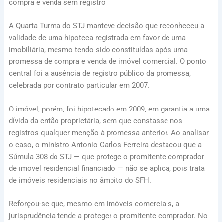
compra e venda sem registro
A Quarta Turma do STJ manteve decisão que reconheceu a
validade de uma hipoteca registrada em favor de uma
imobiliária, mesmo tendo sido constituídas após uma
promessa de compra e venda de imóvel comercial. O ponto
central foi a ausência de registro público da promessa,
celebrada por contrato particular em 2007.
O imóvel, porém, foi hipotecado em 2009, em garantia a uma
dívida da então proprietária, sem que constasse nos
registros qualquer menção à promessa anterior. Ao analisar
o caso, o ministro Antonio Carlos Ferreira destacou que a
Súmula 308 do STJ — que protege o promitente comprador
de imóvel residencial financiado — não se aplica, pois trata
de imóveis residenciais no âmbito do SFH.
Reforçou-se que, mesmo em imóveis comerciais, a
jurisprudência tende a proteger o promitente comprador. No