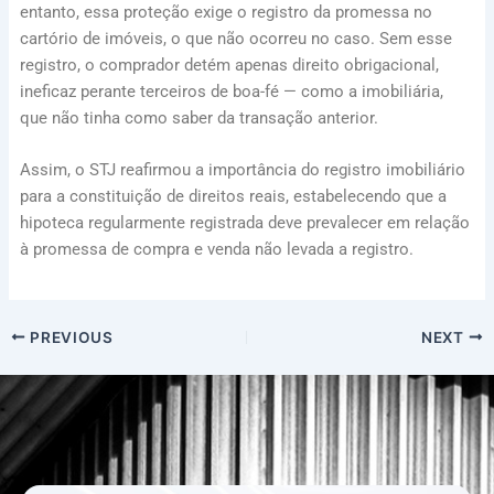
entanto, essa proteção exige o registro da promessa no
cartório de imóveis, o que não ocorreu no caso. Sem esse
registro, o comprador detém apenas direito obrigacional,
ineficaz perante terceiros de boa-fé — como a imobiliária,
que não tinha como saber da transação anterior.
Assim, o STJ reafirmou a importância do registro imobiliário
para a constituição de direitos reais, estabelecendo que a
hipoteca regularmente registrada deve prevalecer em relação
à promessa de compra e venda não levada a registro.
PREVIOUS
NEXT